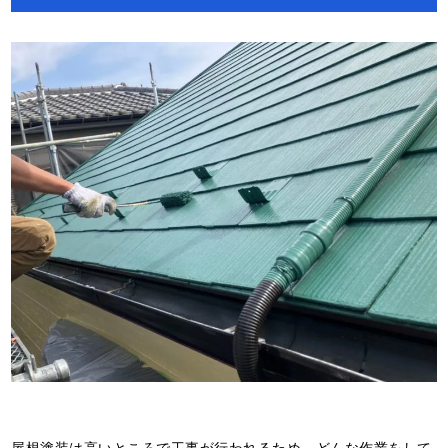
屋根塗装は高いところで工事が行われるため、どんな作業をして