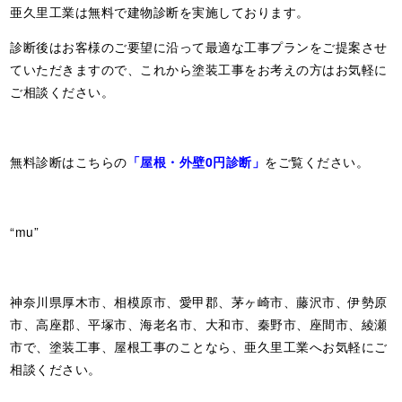
亜久里工業は無料で建物診断を実施しております。
診断後はお客様のご要望に沿って最適な工事プランをご提案させ
ていただきますので、これから塗装工事をお考えの方はお気軽に
ご相談ください。
無料診断はこちらの
「屋根・外壁0円診断」
をご覧ください。
“mu”
神奈川県厚木市、相模原市、愛甲郡、茅ヶ崎市、藤沢市、伊勢原
市、高座郡、平塚市、海老名市、大和市、秦野市、座間市、綾瀬
市で、塗装工事、屋根工事のことなら、亜久里工業へお気軽にご
相談ください。