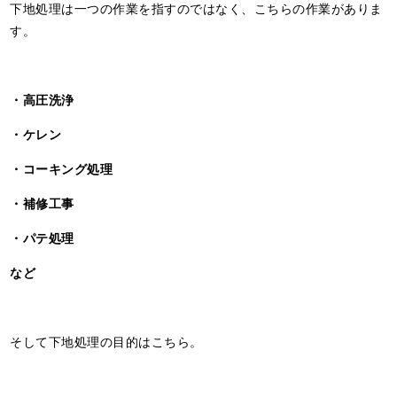
下地処理は一つの作業を指すのではなく、こちらの作業がありま
す。
・高圧洗浄
・ケレン
・コーキング処理
・補修工事
・パテ処理
など
そして下地処理の目的はこちら。