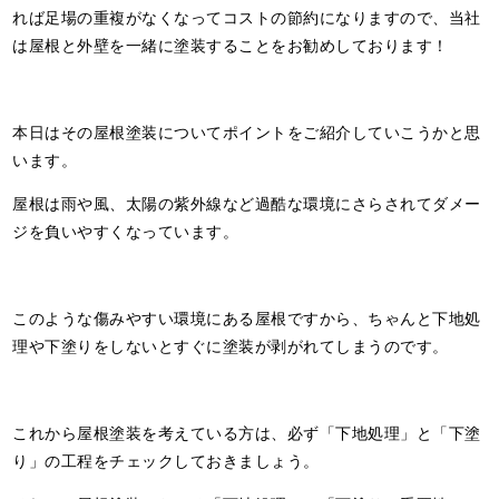
れば足場の重複がなくなってコストの節約になりますので、当社
は屋根と外壁を一緒に塗装することをお勧めしております！
本日はその屋根塗装についてポイントをご紹介していこうかと思
います。
屋根は雨や風、太陽の紫外線など過酷な環境にさらされてダメー
ジを負いやすくなっています。
このような傷みやすい環境にある屋根ですから、ちゃんと下地処
理や下塗りをしないとすぐに塗装が剥がれてしまうのです。
これから屋根塗装を考えている方は、必ず「下地処理」と「下塗
り」の工程をチェックしておきましょう。