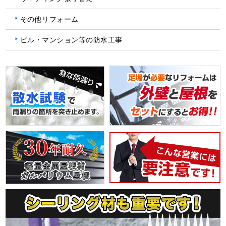
その他リフォーム
ビル・マンション等の防水工事