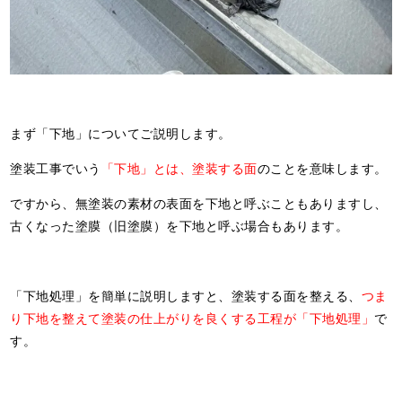
まず「下地」についてご説明します。
塗装工事でいう
「下地」とは、塗装する面
のことを意味します。
ですから、無塗装の素材の表面を下地と呼ぶこともありますし、
古くなった塗膜（旧塗膜）を下地と呼ぶ場合もあります。
「下地処理」を簡単に説明しますと、塗装する面を整える、
つま
り下地を整えて塗装の仕上がりを良くする工程が「下地処理」
で
す。