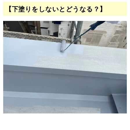
【下塗りをしないとどうなる？】