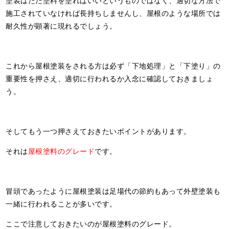
塗装はただ塗料を塗ればいいというものではなく、適切な方法で
施工されていなければ長持ちしませんし、屋根のような場所では
耐久性が顕著に現れるでしょう。
これから屋根塗装をされる方は必ず「下地処理」と「下塗り」の
重要性を押さえ、適切に行われるか入念に確認しておきましょ
う。
そしてもう一つ押さえておきたいポイントがあります。
それは
屋根塗料のグレード
です。
冒頭であったように屋根塗装は足場代の節約もあって外壁塗装も
一緒に行われることが多いです。
ここで注意しておきたいのが屋根塗料のグレード。