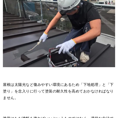
屋根は太陽光など傷みやすい環境にあるため「下地処理」と「下
塗り」を念入りに行って塗装の耐久性を高めておかなければなり
ません。