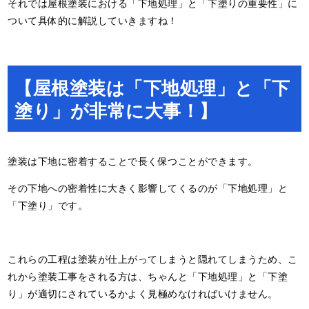
それでは屋根塗装における「下地処理」と「下塗りの重要性」に
ついて具体的に解説していきますね！
【屋根塗装は「下地処理」と「下
塗り」が非常に大事！】
塗装は下地に密着することで長く保つことができます。
その下地への密着性に大きく影響してくるのが「下地処理」と
「下塗り」です。
これらの工程は塗装が仕上がってしまうと隠れてしまうため、こ
れから塗装工事をされる方は、ちゃんと「下地処理」と「下塗
り」が適切にされているかよく見極めなければいけません。