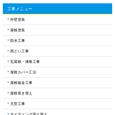
工事メニュー
外壁塗装
屋根塗装
防水工事
雨どい工事
瓦屋根・漆喰工事
屋根カバー工法
屋根板金工事
屋根葺き替え
天窓工事
サイディング張り替え