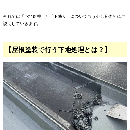
それでは「下地処理」と「下塗り」についてもう少し具体的にご
説明していきます。
【屋根塗装で行う下地処理とは？】