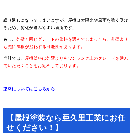
繰り返しになってしまいますが、屋根は太陽光や風雨を強く受け
るため、劣化が進みやすい場所です。
もし、
外壁と同じグレードの塗料を選んでしまったら、外壁より
も先に屋根が劣化する可能性があります。
当社では、
屋根塗料は外壁よりもワンランク上のグレードを選ん
でいただくことをお勧めしております。
塗料についてはこちらから
【屋根塗装なら亜久里工業にお任
せください！】