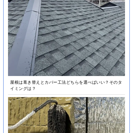
屋根は葺き替えとカバー工法どちらを選べばいい？そのタ
イミングは？