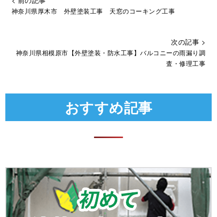
神奈川県厚木市 外壁塗装工事 天窓のコーキング工事
次の記事 >
神奈川県相模原市【外壁塗装・防水工事】バルコニーの雨漏り調
査・修理工事
おすすめ記事