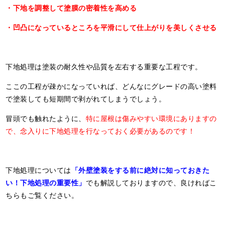
・下地を調整して塗膜の密着性を高める
・凹凸になっているところを平滑にして仕上がりを美しくさせる
下地処理は塗装の耐久性や品質を左右する重要な工程です。
ここの工程が疎かになっていれば、どんなにグレードの高い塗料
で塗装しても短期間で剥がれてしまうでしょう。
冒頭でも触れたように、
特に屋根は傷みやすい環境にありますの
で、念入りに下地処理を行なっておく必要があるのです！
下地処理については
「外壁塗装をする前に絶対に知っておきた
い！下地処理の重要性」
でも解説しておりますので、良ければこ
ちらもご覧ください。