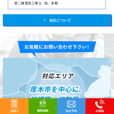
第二種電気工事士
他、多数
当社について