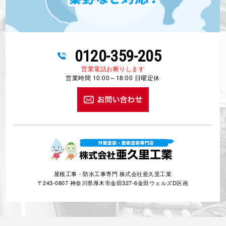
0120-359-205
営業電話お断りします
営業時間 10:00～18:00 日曜定休
屋根工事・防水工事専門 株式会社亜久里工業
〒243-0807 神奈川県厚木市金田327-6金田ウェルズD区画