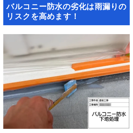
バルコニー防水の劣化は雨漏りの
リスクを高めます！