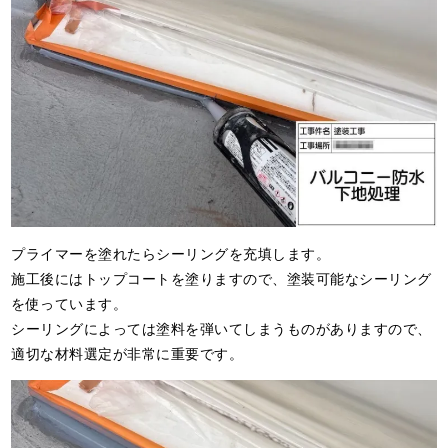
プライマーを塗れたらシーリングを充填します。
施工後にはトップコートを塗りますので、塗装可能なシーリング
を使っています。
シーリングによっては塗料を弾いてしまうものがありますので、
適切な材料選定が非常に重要です。