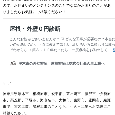
ので、お住まいのメンテナンスのことでなにかお困りのことがあ
りましたらお気軽にご相談ください！
“mu”
神奈川県厚木市、相模原市、愛甲郡、茅ヶ崎市、藤沢市、伊勢原
市、高座郡、平塚市、海老名市、大和市、秦野市、座間市、綾瀬
市で、塗装工事、屋根工事のことなら、亜久里工業へお気軽にご
相談ください。