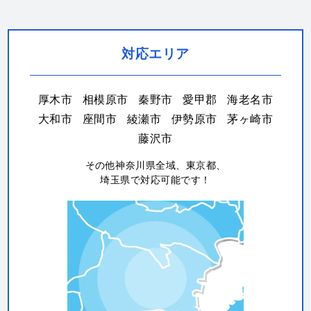
対応エリア
厚木市
相模原市
秦野市
愛甲郡
海老名市
大和市
座間市
綾瀬市
伊勢原市
茅ヶ崎市
藤沢市
その他神奈川県全域、東京都、
埼玉県で対応可能です！