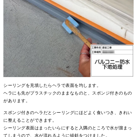
シーリングを充填したらヘラで表面を均します。
ヘラにも先がプラスチックのままなものと、スポンジ付きのもの
があります。
スポンジ付きのヘラだとシーリングにほどよく食いつき、きれい
に整えることができます。
シーリング表面はまったいらにすると入隅のところで水が溜まっ
てしまうので、水が流れるように傾斜をつけました。