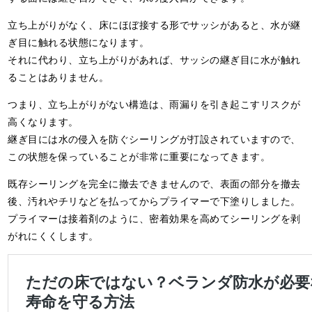
立ち上がりがなく、床にほぼ接する形でサッシがあると、水が継
ぎ目に触れる状態になります。
それに代わり、立ち上がりがあれば、サッシの継ぎ目に水が触れ
ることはありません。
つまり、立ち上がりがない構造は、雨漏りを引き起こすリスクが
高くなります。
継ぎ目には水の侵入を防ぐシーリングが打設されていますので、
この状態を保っていることが非常に重要になってきます。
既存シーリングを完全に撤去できませんので、表面の部分を撤去
後、汚れやチリなどを払ってからプライマーで下塗りしました。
プライマーは接着剤のように、密着効果を高めてシーリングを剥
がれにくくします。