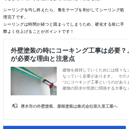
シーリングを均し終えたら、養生テープを剥がしてシーリング処
理完了です。
シーリングは時間が経つと固まってしまうため、硬化する前に手
際よく仕上げることがポイントです！