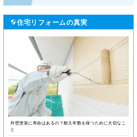
住宅リフォームの真実
外壁塗装に寿命はあるの？耐久年数を保つために大切なこ
と