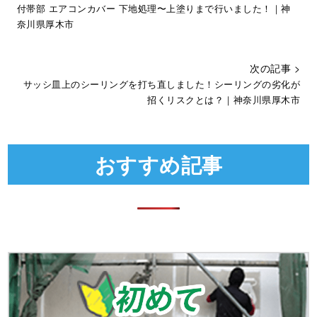
付帯部 エアコンカバー 下地処理〜上塗りまで行いました！｜神
奈川県厚木市
次の記事 >
サッシ皿上のシーリングを打ち直しました！シーリングの劣化が
招くリスクとは？｜神奈川県厚木市
おすすめ記事