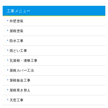
工事メニュー
外壁塗装
屋根塗装
防水工事
雨どい工事
瓦屋根・漆喰工事
屋根カバー工法
屋根板金工事
屋根葺き替え
天窓工事