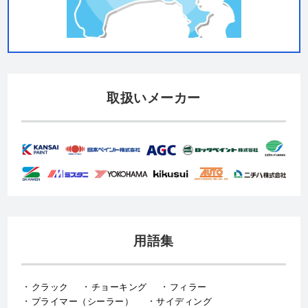
取扱いメーカー
用語集
クラック
チョーキング
フィラー
プライマー（シーラー）
サイディング