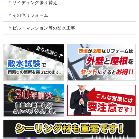
サイディング張り替え
その他リフォーム
ビル・マンション等の防水工事