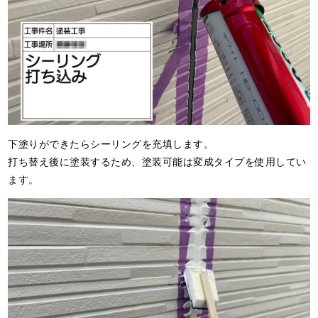
下塗りができたらシーリングを充填します。
打ち替え後に塗装するため、塗装可能は変成タイプを使用してい
ます。