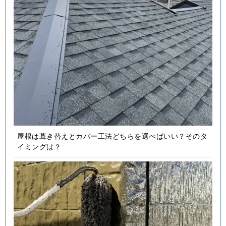
屋根は葺き替えとカバー工法どちらを選べばいい？そのタ
イミングは？