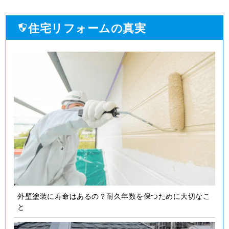
住宅リフォームの真実
外壁塗装に寿命はあるの？耐久年数を保つために大切なこ
と