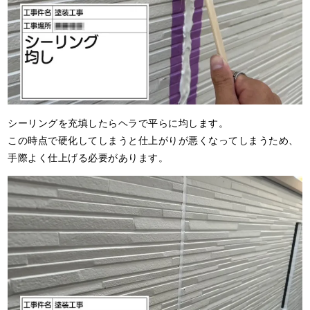
シーリングを充填したらヘラで平らに均します。
この時点で硬化してしまうと仕上がりが悪くなってしまうため、
手際よく仕上げる必要があります。