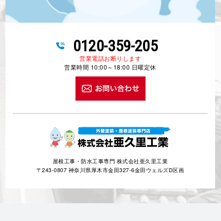
0120-359-205
営業電話お断りします
営業時間 10:00～18:00 日曜定休
屋根工事・防水工事専門 株式会社亜久里工業
〒243-0807 神奈川県厚木市金田327-6金田ウェルズD区画