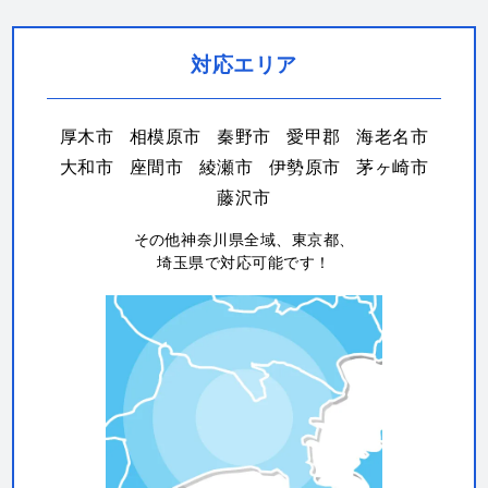
対応エリア
厚木市
相模原市
秦野市
愛甲郡
海老名市
大和市
座間市
綾瀬市
伊勢原市
茅ヶ崎市
藤沢市
その他神奈川県全域、東京都、
埼玉県で対応可能です！