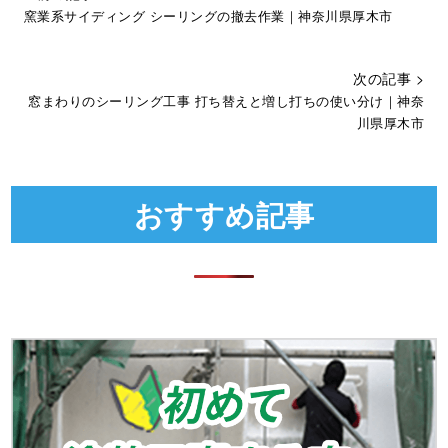
窯業系サイディング シーリングの撤去作業｜神奈川県厚木市
次の記事 >
窓まわりのシーリング工事 打ち替えと増し打ちの使い分け｜神奈
川県厚木市
おすすめ記事