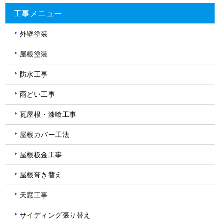
工事メニュー
外壁塗装
屋根塗装
防水工事
雨どい工事
瓦屋根・漆喰工事
屋根カバー工法
屋根板金工事
屋根葺き替え
天窓工事
サイディング張り替え