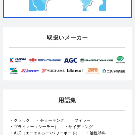
取扱いメーカー
用語集
クラック
チョーキング
フィラー
プライマー（シーラー）
サイディング
ALC（エーエルシー/パワーボード）
油性塗料