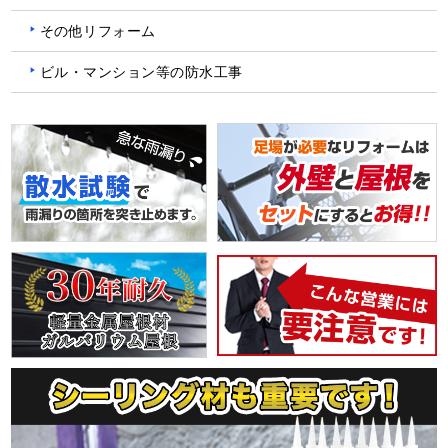
その他リフォーム
ビル・マンション等の防水工事