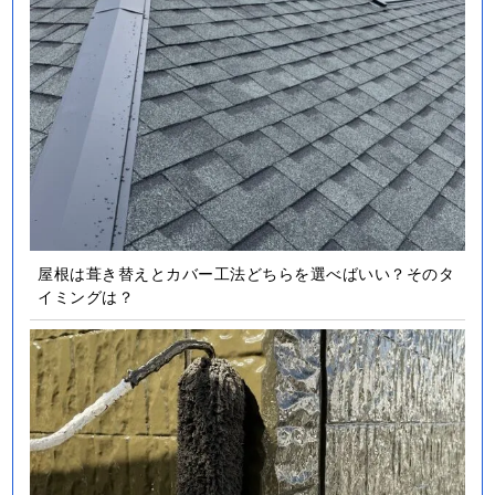
屋根は葺き替えとカバー工法どちらを選べばいい？そのタ
イミングは？