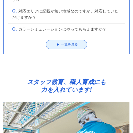
Q.
対応エリアに記載が無い地域なのですが、対応していた
だけますか？
Q.
カラーシミュレーションはやってもらえますか？
一覧を見る
スタッフ教育、職人育成にも
力を入れています!