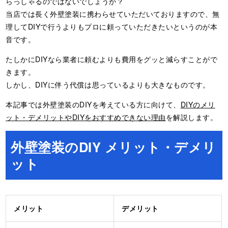
らっしゃるのではないでしょうか？
当店では長く外壁塗装に携わらせていただいておりますので、無
理してDIYで行うよりもプロに頼っていただきたいというのが本
音です。
たしかにDIYなら業者に頼むよりも費用をグッと減らすことがで
きます。
しかし、DIYに伴う代償は思っているよりも大きなものです。
本記事では外壁塗装のDIYを考えている方に向けて、
DIYのメリ
ット・デメリットやDIYをおすすめできない理由
を解説します。
外壁塗装のDIY メリット・デメリ
ット
メリット
デメリット