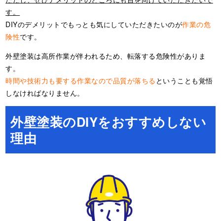
す。
DIYのデメリットでもっとも気にしていただきたいのが
作業の危
険性
です。
外壁塗装は高所作業が伴われるため、転落する危険性がありま
す。
時間や技術力も要する作業なので品質が落ちる
ということも覚悟
しなければなりません。
外壁塗装のDIYをおすすめしない
理由