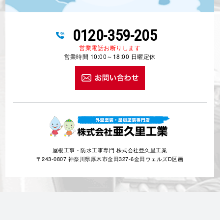
0120-359-205
営業電話お断りします
営業時間 10:00～18:00 日曜定休
屋根工事・防水工事専門 株式会社亜久里工業
〒243-0807 神奈川県厚木市金田327-6金田ウェルズD区画