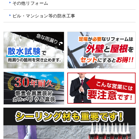
その他リフォーム
ビル・マンション等の防水工事