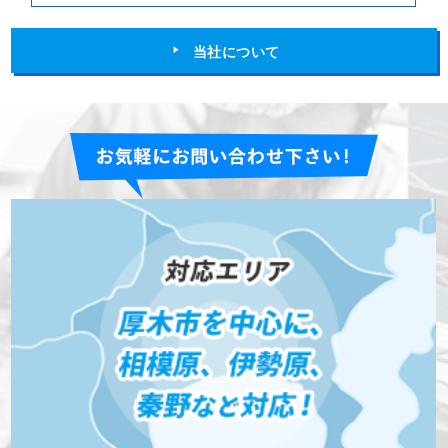
当社について