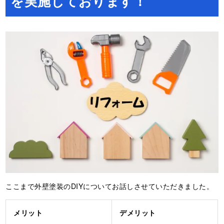
を実施しております！
ここまで外壁塗装のDIYについてお話しさせていただきました。
メリット
デメリット