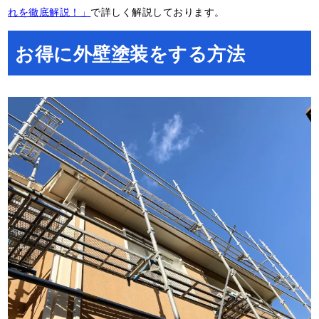
れを徹底解説！」
で詳しく解説しております。
お得に外壁塗装をする方法