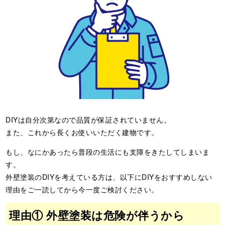
DIYは自分次第なので品質が保証されていません。
また、これから長くお使いいただく建物です。
もし、なにかあったら普段の生活にも支障をきたしてしまいま
す。
外壁塗装のDIYを考えている方は、以下にDIYをおすすめしない
理由をご一読してから今一度ご検討ください。
理由① 外壁塗装は危険が伴うから