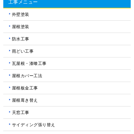
工事メニュー
外壁塗装
屋根塗装
防水工事
雨どい工事
瓦屋根・漆喰工事
屋根カバー工法
屋根板金工事
屋根葺き替え
天窓工事
サイディング張り替え