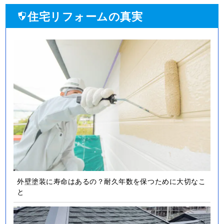
住宅リフォームの真実
外壁塗装に寿命はあるの？耐久年数を保つために大切なこ
と