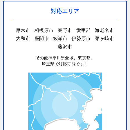
対応エリア
厚木市
相模原市
秦野市
愛甲郡
海老名市
大和市
座間市
綾瀬市
伊勢原市
茅ヶ崎市
藤沢市
その他神奈川県全域、東京都、
埼玉県で対応可能です！