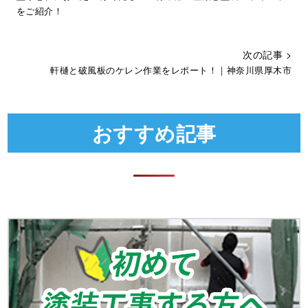
をご紹介！
次の記事 >
軒樋と破風板のケレン作業をレポート！｜神奈川県厚木市
おすすめ記事