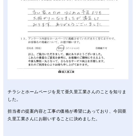
チラシとホームページを見て亜久里工業さんのことを知りま
した。
担当者の提案内容と工事の価格が希望にあっており、今回亜
久里工業さんにお願いすることに決めました。