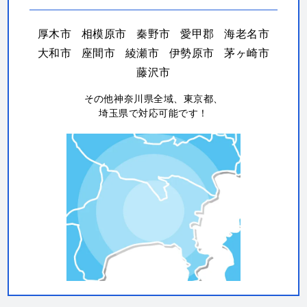
厚木市
相模原市
秦野市
愛甲郡
海老名市
大和市
座間市
綾瀬市
伊勢原市
茅ヶ崎市
藤沢市
その他神奈川県全域、東京都、
埼玉県で対応可能です！