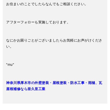
お住まいのことでしたらなんでもご相談ください。
アフターフォローも実施しております。
なにかお困りごとがございましたらお気軽にお声がけくださ
い。
"mu"
神奈川県厚木市の外壁塗装・屋根塗装・防水工事・雨樋、瓦
屋根補修なら亜久里工業