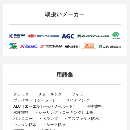
取扱いメーカー
用語集
クラック
チョーキング
フィラー
プライマー（シーラー）
サイディング
ALC（エーエルシー/パワーボード）
油性塗料
水性塗料
シーリング（コーキング）工事
バルコニー
ベランダ
アスファルト防水
ウレタン防水
シート防水