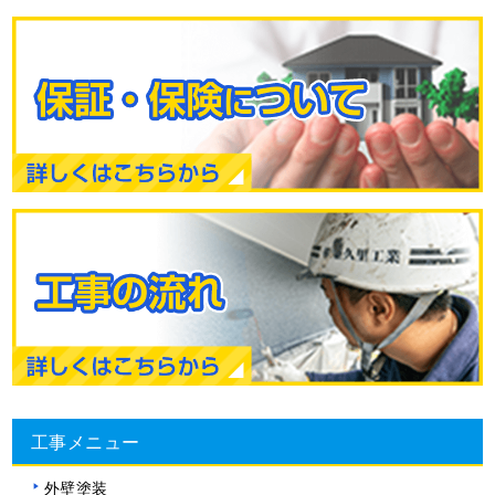
工事メニュー
外壁塗装