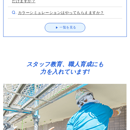
だけますか？
Q.
カラーシミュレーションはやってもらえますか？
一覧を見る
スタッフ教育、職人育成にも
力を入れています!