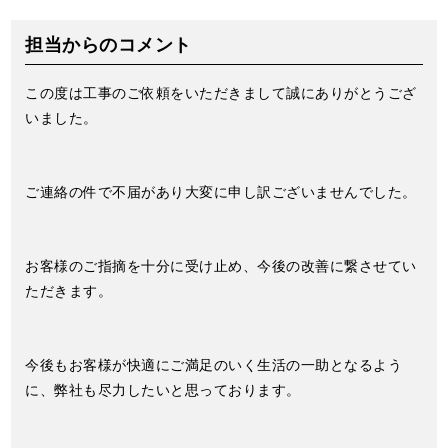
担当からのコメント
この度は工事のご依頼をいただきまして誠にありがとうござ
いました。
ご連絡の件で不届があり大変に申し訳ございませんでした。
お客様のご指摘を十分に受け止め、今後の改善に繋させてい
ただきます。
今後もお客様が快適にご満足のいく生活の一助となるよう
に、弊社も尽力したいと思っております。