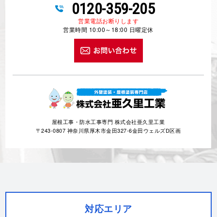
0120-359-205
営業電話お断りします
営業時間 10:00～18:00 日曜定休
屋根工事・防水工事専門 株式会社亜久里工業
〒243-0807 神奈川県厚木市金田327-6金田ウェルズD区画
対応エリア