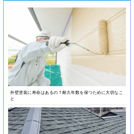
外壁塗装に寿命はあるの？耐久年数を保つために大切なこ
と