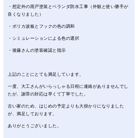
・想定外の雨戸塗装とベランダ防水工事（外観と使い勝手が
良くなりました）
・ポリカ波板とフックの色の調和
・シミュレーションによる色の選択
・後藤さんの塗装確認と指示
上記のことにとても満足しています。
一度、大工さんがいらっしゃる日程に連絡がありませんでし
たが、謝罪の対応は早くて丁寧でした。
古い家のため、はじめの予定よりも大掛かりになりました
が、満足しております。
ありがとうございました。