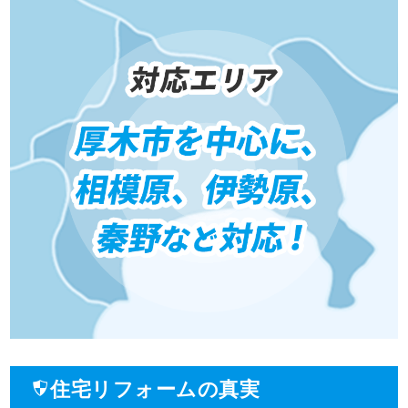
住宅リフォームの真実