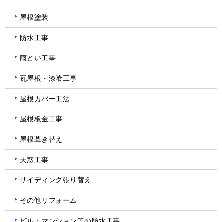
屋根塗装
防水工事
雨どい工事
瓦屋根・漆喰工事
屋根カバー工法
屋根板金工事
屋根葺き替え
天窓工事
サイディング張り替え
その他リフォーム
ビル・マンション等の防水工事