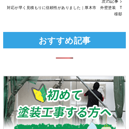
次の記事 >
対応が早く見積もりに信頼性がありました｜厚木市 外壁塗装 T
様邸
おすすめ記事