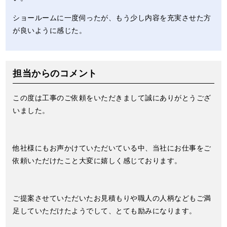
ショールームに一度伺ったが、もう少し内容を充実させた方
が良いように感じた。
担当からのコメント
この度は工事のご依頼をいただきまして誠にありがとうござ
いました。
他社様にもお声かけていただいている中、当社にお仕事をご
依頼いただけたこと大変に嬉しく感じております。
ご提案させていただいたお見積もりや職人の人柄などもご満
足していただけたようでして、とても励みになります。