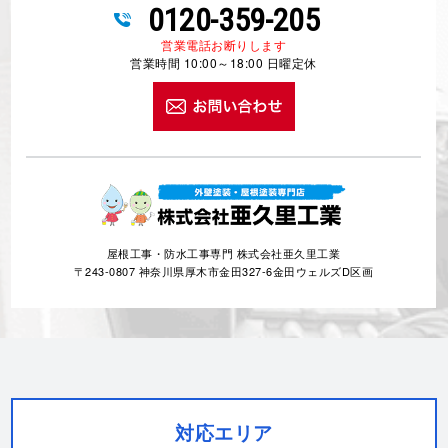
0120-359-205
営業電話お断りします
営業時間 10:00～18:00 日曜定休
屋根工事・防水工事専門 株式会社亜久里工業
〒243-0807 神奈川県厚木市金田327-6金田ウェルズD区画
対応エリア