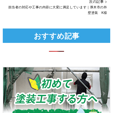
次の記事 >
担当者の対応や工事の内容に大変に満足しています｜厚木市の外
壁塗装 K様
おすすめ記事