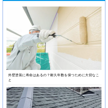
外壁塗装に寿命はあるの？耐久年数を保つために大切なこ
と