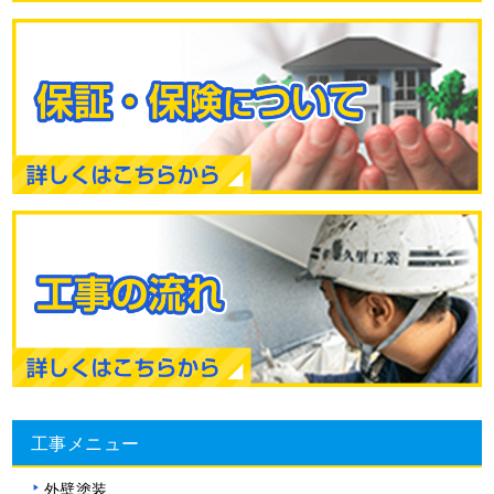
工事メニュー
外壁塗装