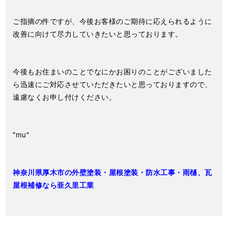
ご指摘の件ですが、今後お客様のご期待に応えられるように
改善に向けて尽力していきたいと思っております。
今後もお住まいのことでなにかお困りのことがございました
ら迅速にご対応させていただきたいと思っておりますので、
遠慮なくお申し付けください。
"mu"
神奈川県厚木市の外壁塗装・屋根塗装・防水工事・雨樋、瓦
屋根補修なら亜久里工業