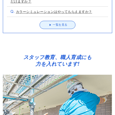
だけますか？
Q.
カラーシミュレーションはやってもらえますか？
一覧を見る
スタッフ教育、職人育成にも
力を入れています!