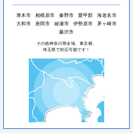
厚木市
相模原市
秦野市
愛甲郡
海老名市
大和市
座間市
綾瀬市
伊勢原市
茅ヶ崎市
藤沢市
その他神奈川県全域、東京都、
埼玉県で対応可能です！