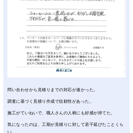
問い合わせから見積りまでの対応が速かった。
調査に基づく見積り作成で信頼性があった。
施工がていねいで、職人さんの人柄にも好感が持てた。
気になったのは、工期が見積りに対して若干延びたことくら
い。