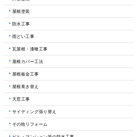
屋根塗装
防水工事
雨どい工事
瓦屋根・漆喰工事
屋根カバー工法
屋根板金工事
屋根葺き替え
天窓工事
サイディング張り替え
その他リフォーム
ビル・マンション等の防水工事