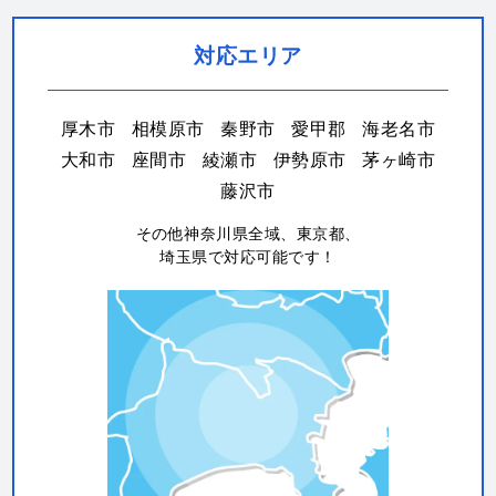
対応エリア
厚木市
相模原市
秦野市
愛甲郡
海老名市
大和市
座間市
綾瀬市
伊勢原市
茅ヶ崎市
藤沢市
その他神奈川県全域、東京都、
埼玉県で対応可能です！