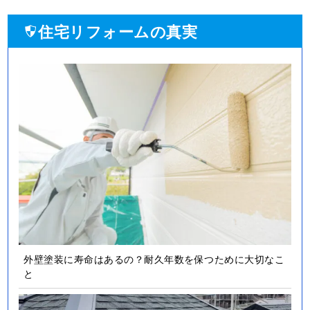
住宅リフォームの真実
外壁塗装に寿命はあるの？耐久年数を保つために大切なこ
と