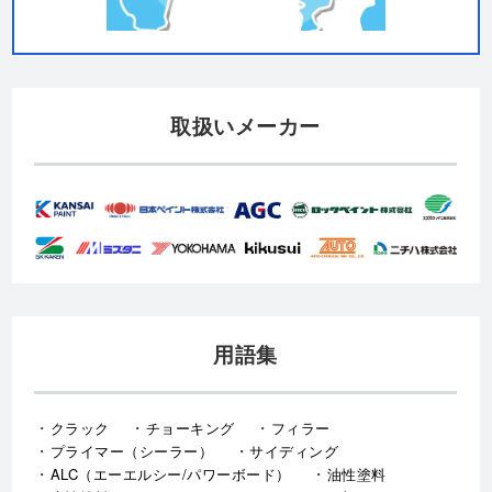
取扱いメーカー
用語集
クラック
チョーキング
フィラー
プライマー（シーラー）
サイディング
ALC（エーエルシー/パワーボード）
油性塗料