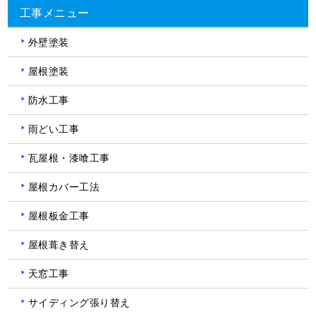
工事メニュー
外壁塗装
屋根塗装
防水工事
雨どい工事
瓦屋根・漆喰工事
屋根カバー工法
屋根板金工事
屋根葺き替え
天窓工事
サイディング張り替え