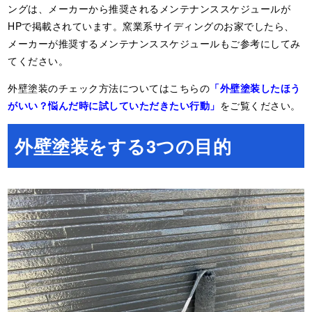
ングは、メーカーから推奨されるメンテナンススケジュールが
HPで掲載されています。窯業系サイディングのお家でしたら、
メーカーが推奨するメンテナンススケジュールもご参考にしてみ
てください。
外壁塗装のチェック方法についてはこちらの
「外壁塗装したほう
がいい？悩んだ時に試していただきたい行動」
をご覧ください。
外壁塗装をする3つの目的