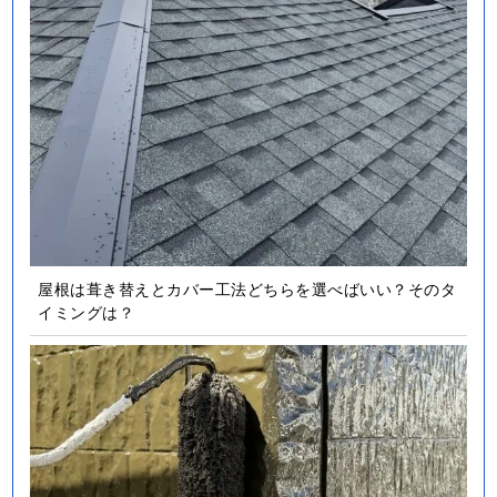
屋根は葺き替えとカバー工法どちらを選べばいい？そのタ
イミングは？