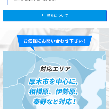
当社について