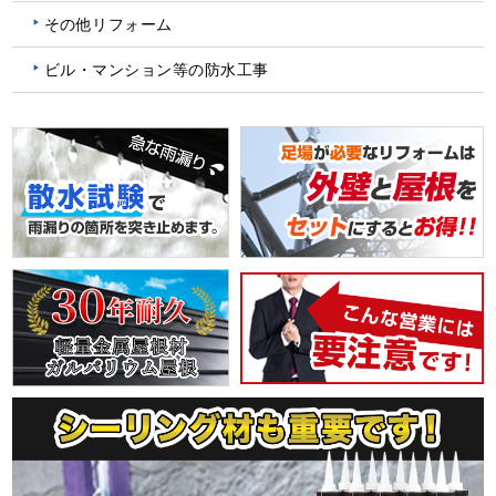
その他リフォーム
ビル・マンション等の防水工事