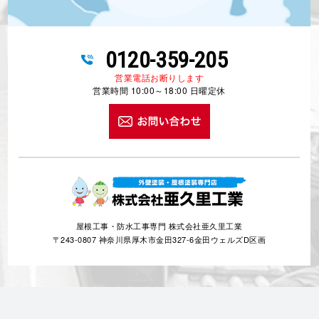
0120-359-205
営業電話お断りします
営業時間 10:00～18:00 日曜定休
屋根工事・防水工事専門 株式会社亜久里工業
〒243-0807 神奈川県厚木市金田327-6金田ウェルズD区画