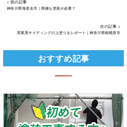
< 前の記事
神奈川県海老名市｜雨樋も塗装が必要？
次の記事 >
窯業系サイディングの上塗りをレポート｜神奈川県相模原市
おすすめ記事