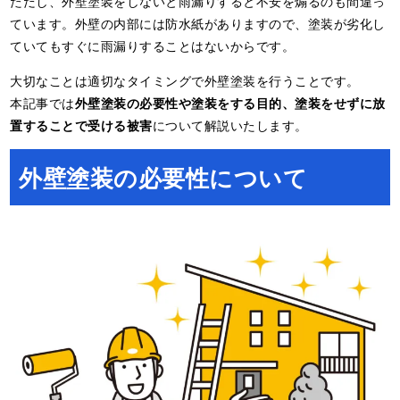
ただし、外壁塗装をしないと雨漏りすると不安を煽るのも間違っ
ています。外壁の内部には防水紙がありますので、塗装が劣化し
ていてもすぐに雨漏りすることはないからです。
大切なことは適切なタイミングで外壁塗装を行うことです。
本記事では
外壁塗装の必要性や塗装をする目的、塗装をせずに放
置することで受ける被害
について解説いたします。
外壁塗装の必要性について