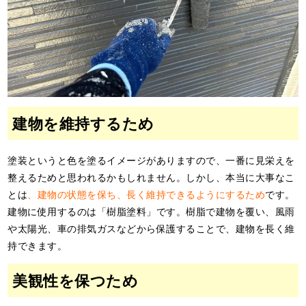
建物を維持するため
塗装というと色を塗るイメージがありますので、一番に見栄えを
整えるためと思われるかもしれません。しかし、本当に大事なこ
とは
、建物の状態を保ち、長く維持できるようにするため
です。
建物に使用するのは「樹脂塗料」です。樹脂で建物を覆い、風雨
や太陽光、車の排気ガスなどから保護することで、建物を長く維
持できます。
美観性を保つため