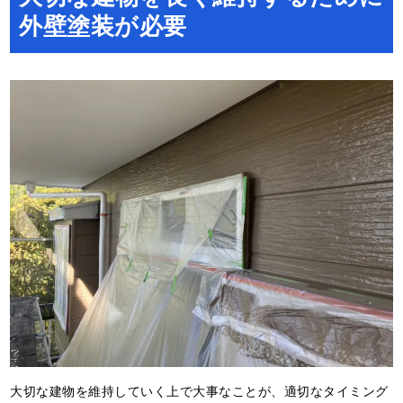
外壁塗装が必要
大切な建物を維持していく上で大事なことが、適切なタイミング