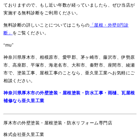
ておりますので、もし近い年数が経っていましたら、ぜひ当店が
実施する無料診断をご利用ください。
無料診断の詳しいことについてはこちらの
「屋根・外壁0円診
断」
をご覧ください。
“mu”
神奈川県厚木市、相模原市、愛甲郡、茅ヶ崎市、藤沢市、伊勢原
市、高座郡、平塚市、海老名市、大和市、秦野市、座間市、綾瀬
市で、塗装工事、屋根工事のことなら、亜久里工業へお気軽にご
相談ください。
神奈川県厚木市の外壁塗装・屋根塗装・防水工事・雨樋、瓦屋根
補修なら亜久里工業
厚木市の外壁塗装・屋根塗装・防水リフォーム専門店
株式会社亜久里工業