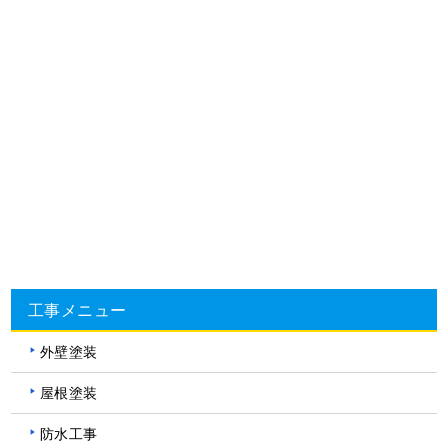
工事メニュー
外壁塗装
屋根塗装
防水工事