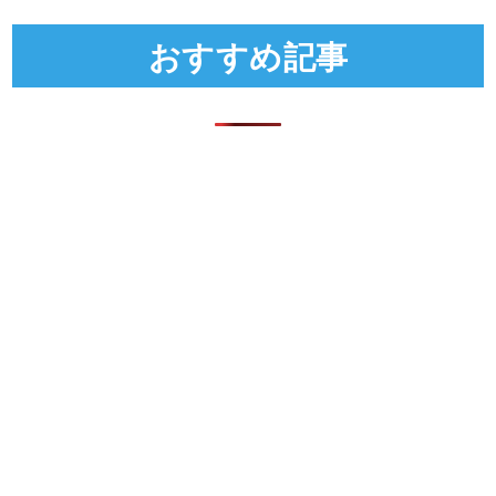
おすすめ記事