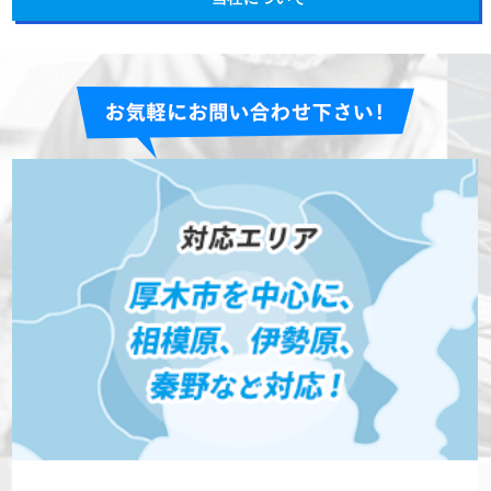
0120-359-205
営業電話お断りします
営業時間 10:00～18:00 日曜定休