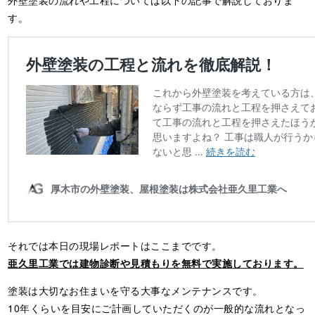
す。
それでは本日の現場レポートはここまでです。
亜久里工業では建物診断や見積もりを無料で実施しております。
塗装は大切なお住まいを守る大事なメンテナンスです。
10年くらいを目安にご計画していただくのが一般的な流れとなっ