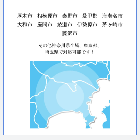
藤沢市
その他神奈川県全域、東京都、
埼玉県で対応可能です！
取扱いメーカー