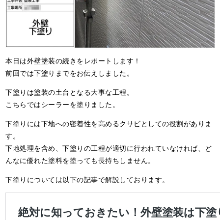
本日は外壁塗装の続きをレポートします！
前回では下塗りまでをお伝えしました。
下塗りは塗装の土台となる大事な工程。
こちらではシーラーを塗りました。
下塗りには下地への密着性を高めるクサビとしての役割がありま
す。
下地処理を含め、下塗りの工程が適切に行われていなければ、ど
んなに優れた塗料を塗っても長持ちしません。
下塗りについては以下の記事で解説しております。