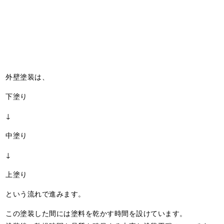
外壁塗装は、
下塗り
↓
中塗り
↓
上塗り
という流れで進みます。
この塗装した間には塗料を乾かす時間を設けています。