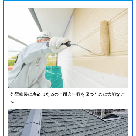
外壁塗装に寿命はあるの？耐久年数を保つために大切なこ
と