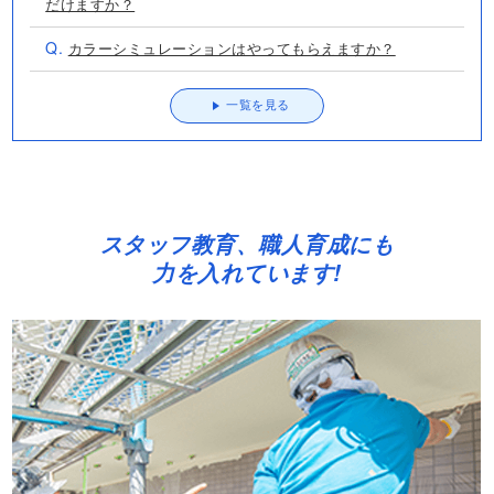
一覧を見る
スタッフ教育、職人育成にも
力を入れています!