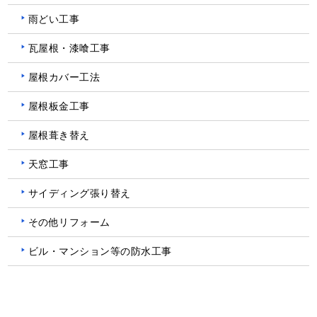
雨どい工事
瓦屋根・漆喰工事
屋根カバー工法
屋根板金工事
屋根葺き替え
天窓工事
サイディング張り替え
その他リフォーム
ビル・マンション等の防水工事