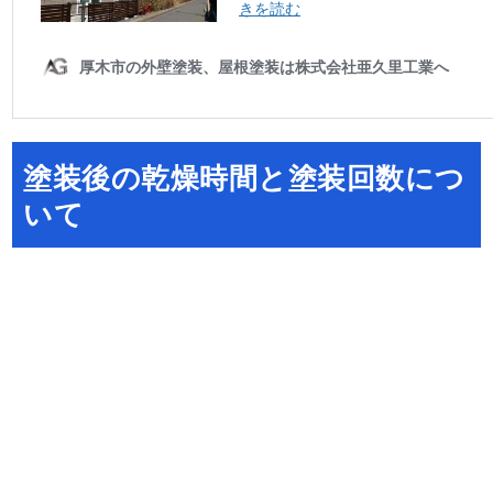
塗装後の乾燥時間と塗装回数につ
いて