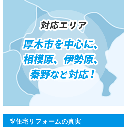
住宅リフォームの真実