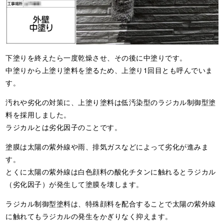
下塗りを終えたら一度乾燥させ、その後に中塗りです。
中塗りから上塗り塗料を塗るため、上塗り1回目とも呼んでいま
す。
汚れや劣化の対策に、上塗り塗料は低汚染型のラジカル制御型塗
料を採用しました。
ラジカルとは劣化因子のことです。
塗膜は太陽の紫外線や雨、排気ガスなどによって劣化が進みま
す。
とくに太陽の紫外線は白色顔料の酸化チタンに触れるとラジカル
（劣化因子）が発生して塗膜を壊します。
ラジカル制御型塗料は、特殊顔料を配合することで太陽の紫外線
に触れてもラジカルの発生をかぎりなく抑えます。